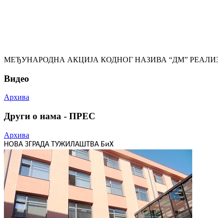
МЕЂУНАРОДНА АКЦИЈА КОДНОГ НАЗИВА “ДМ” РЕАЛИЗ
Видео
Архива
Други о нама - ПРЕС
Архива
НОВА ЗГРАДА ТУЖИЛАШТВА БиХ