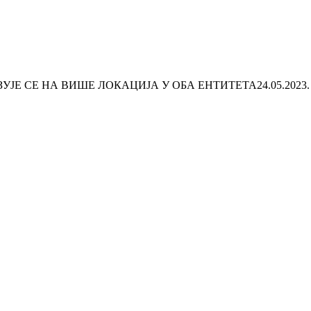
УЈЕ СЕ НА ВИШЕ ЛОКАЦИЈА У ОБА ЕНТИТЕТА
24.05.2023.