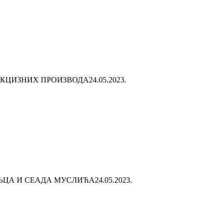
АКЦИЗНИХ ПРОИЗВОДА
24.05.2023.
ЉЦА И СЕАДА МУСЛИЋА
24.05.2023.