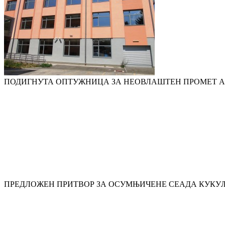
ПОДИГНУТА ОПТУЖНИЦА ЗА НЕОВЛАШТЕН ПРОМЕТ 
ПРЕДЛОЖЕН ПРИТВОР ЗА ОСУМЊИЧЕНЕ СЕАДА КУКУ