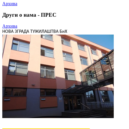
Архива
Други о нама - ПРЕС
Архива
НОВА ЗГРАДА ТУЖИЛАШТВА БиХ