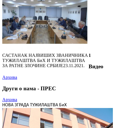
САСТАНАК НАЈВИШИХ ЗВАНИЧНИКА
1
ТУЖИЛАШТВА БиХ И ТУЖИЛАШТВА
ЗА РАТНЕ ЗЛОЧИНЕ СРБИЈЕ
23.11.2021.
Видео
Архива
Други о нама - ПРЕС
Архива
НОВА ЗГРАДА ТУЖИЛАШТВА БиХ