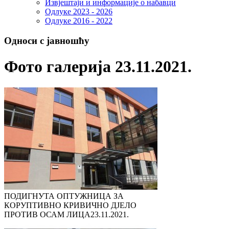
Извјештаји и информације о набавци
Одлуке 2023 - 2026
Одлуке 2016 - 2022
Односи с јавношћу
Фото галерија 23.11.2021.
ПОДИГНУТА ОПТУЖНИЦА ЗА
КОРУПТИВНО КРИВИЧНО ДЈЕЛО
ПРОТИВ ОСАМ ЛИЦА
23.11.2021.