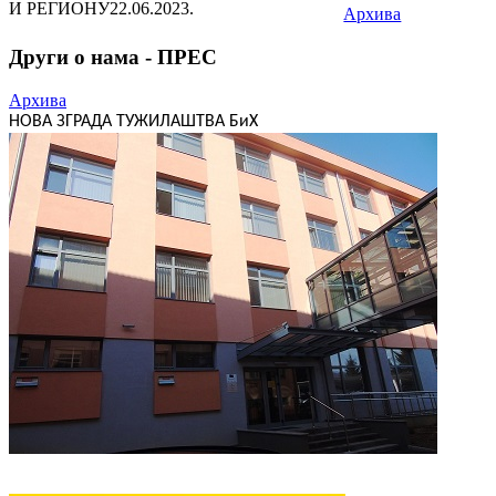
И РЕГИОНУ
22.06.2023.
Архива
Други о нама - ПРЕС
Архива
НОВА ЗГРАДА ТУЖИЛАШТВА БиХ