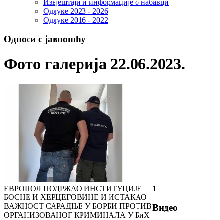
Извјештаји и информације о набавци
Одлуке 2023 - 2026
Одлуке 2016 - 2022
Односи с јавношћу
Фото галерија 22.06.2023.
ЕВРОПОЛ ПОДРЖАО ИНСТИТУЦИЈЕ
1
БОСНЕ И ХЕРЦЕГОВИНЕ И ИСТАКАО
ВАЖНОСТ САРАДЊЕ У БОРБИ ПРОТИВ
Видео
ОРГАНИЗОВАНОГ КРИМИНАЛА У БиХ