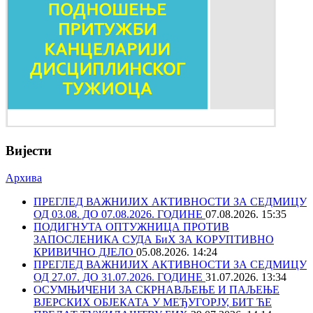
Вијести
Архива
ПРЕГЛЕД ВАЖНИЈИХ АКТИВНОСТИ ЗА СЕДМИЦУ
ОД 03.08. ДО 07.08.2026. ГОДИНЕ
07.08.2026. 15:35
ПОДИГНУТА ОПТУЖНИЦА ПРОТИВ
ЗАПОСЛЕНИКА СУДА БиХ ЗА КОРУПТИВНО
КРИВИЧНО ДЈЕЛО
05.08.2026. 14:24
ПРЕГЛЕД ВАЖНИЈИХ АКТИВНОСТИ ЗА СЕДМИЦУ
ОД 27.07. ДО 31.07.2026. ГОДИНЕ
31.07.2026. 13:34
ОСУМЊИЧЕНИ ЗА СКРНАВЉЕЊЕ И ПАЉЕЊЕ
ВЈЕРСКИХ ОБЈЕКАТА У МЕЂУГОРЈУ, БИТ ЋЕ