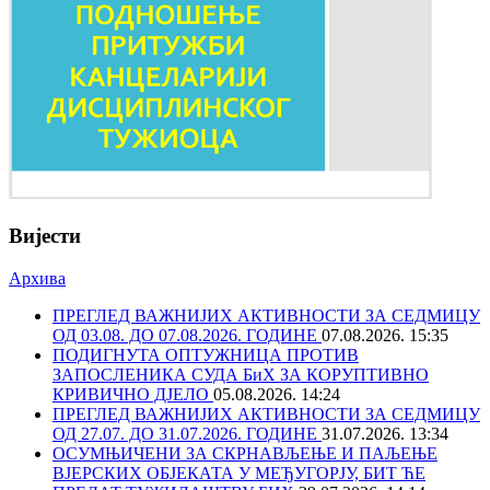
Вијести
Архива
ПРЕГЛЕД ВАЖНИЈИХ АКТИВНОСТИ ЗА СЕДМИЦУ
ОД 03.08. ДО 07.08.2026. ГОДИНЕ
07.08.2026. 15:35
ПОДИГНУТА ОПТУЖНИЦА ПРОТИВ
ЗАПОСЛЕНИКА СУДА БиХ ЗА КОРУПТИВНО
КРИВИЧНО ДЈЕЛО
05.08.2026. 14:24
ПРЕГЛЕД ВАЖНИЈИХ АКТИВНОСТИ ЗА СЕДМИЦУ
ОД 27.07. ДО 31.07.2026. ГОДИНЕ
31.07.2026. 13:34
ОСУМЊИЧЕНИ ЗА СКРНАВЉЕЊЕ И ПАЉЕЊЕ
ВЈЕРСКИХ ОБЈЕКАТА У МЕЂУГОРЈУ, БИТ ЋЕ