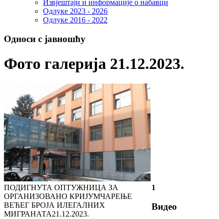
Извјештаји и информације о набавци
Одлуке 2023 - 2026
Одлуке 2016 - 2022
Односи с јавношћу
Фото галерија 21.12.2023.
ПОДИГНУТА ОПТУЖНИЦА ЗА
1
ОРГАНИЗОВАНО КРИЈУМЧАРЕЊЕ
ВЕЋЕГ БРОЈА ИЛЕГАЛНИХ
Видео
МИГРАНАТА
21.12.2023.