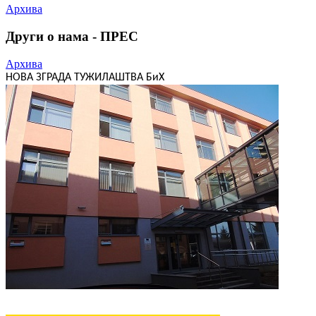
Архива
Други о нама - ПРЕС
Архива
НОВА ЗГРАДА ТУЖИЛАШТВА БиХ