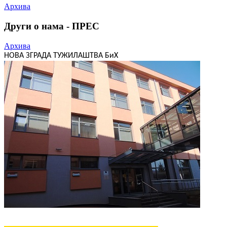
Архива
Други о нама - ПРЕС
Архива
НОВА ЗГРАДА ТУЖИЛАШТВА БиХ