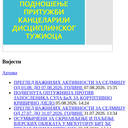
Вијести
Архива
ПРЕГЛЕД ВАЖНИЈИХ АКТИВНОСТИ ЗА СЕДМИЦУ
ОД 03.08. ДО 07.08.2026. ГОДИНЕ
07.08.2026. 15:35
ПОДИГНУТА ОПТУЖНИЦА ПРОТИВ
ЗАПОСЛЕНИКА СУДА БиХ ЗА КОРУПТИВНО
КРИВИЧНО ДЈЕЛО
05.08.2026. 14:24
ПРЕГЛЕД ВАЖНИЈИХ АКТИВНОСТИ ЗА СЕДМИЦУ
ОД 27.07. ДО 31.07.2026. ГОДИНЕ
31.07.2026. 13:34
ОСУМЊИЧЕНИ ЗА СКРНАВЉЕЊЕ И ПАЉЕЊЕ
ВЈЕРСКИХ ОБЈЕКАТА У МЕЂУГОРЈУ, БИТ ЋЕ