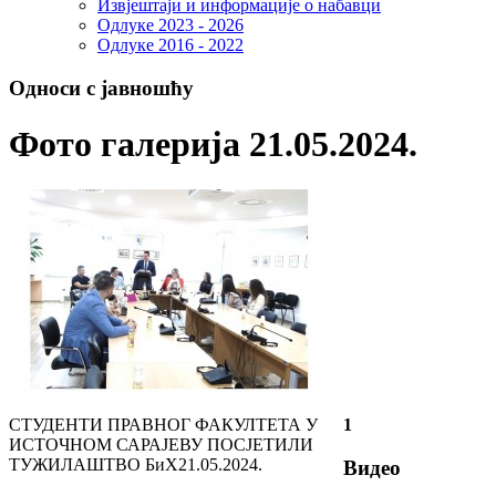
Извјештаји и информације о набавци
Одлуке 2023 - 2026
Одлуке 2016 - 2022
Односи с јавношћу
Фото галерија 21.05.2024.
СТУДЕНТИ ПРАВНОГ ФАКУЛТЕТА У
1
ИСТОЧНОМ САРАЈЕВУ ПОСЈЕТИЛИ
ТУЖИЛАШТВО БиХ
21.05.2024.
Видео