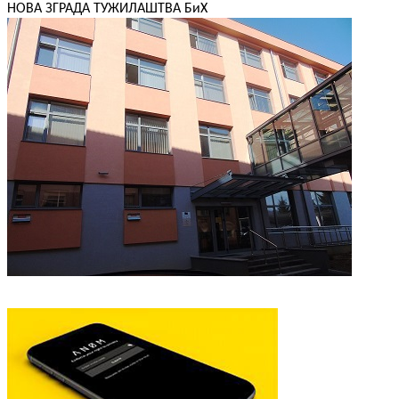
НОВА ЗГРАДА ТУЖИЛАШТВА БиХ