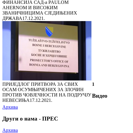
ФИНАНСИЈА САД-а PAULOM
AHERNOM И ВИСОКИМ
ЗВАНИЧНИЦИМА СЈЕДИЊЕНИХ
ДРЖАВА
17.12.2021.
ПРИЈЕДЛОГ ПРИТВОРА ЗА СВИХ
1
ОСАМ ОСУМЊИЧЕНИХ ЗА ЗЛОЧИН
ПРОТИВ ЧОВЈЕЧНОСТИ НА ПОДРУЧЈУ
Видео
НЕВЕСИЊА
17.12.2021.
Архива
Други о нама - ПРЕС
Архива