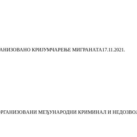
ГАНИЗОВАНО КРИЈУМЧАРЕЊЕ МИГРАНАТА
17.11.2021.
 ОРГАНИЗOBАНИ МЕЂУНАРОДНИ КРИМИНАЛ И НЕДОЗВ