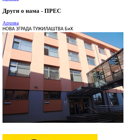
Други о нама - ПРЕС
Архива
НОВА ЗГРАДА ТУЖИЛАШТВА БиХ