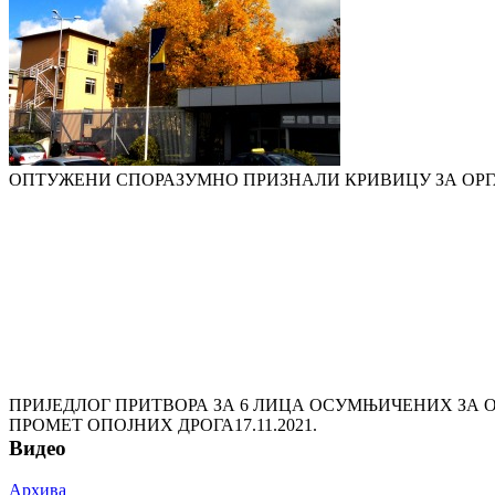
ОПТУЖЕНИ СПОРАЗУМНО ПРИЗНАЛИ КРИВИЦУ ЗА ОР
ПРИЈЕДЛОГ ПРИТВОРА ЗА 6 ЛИЦА ОСУМЊИЧЕНИХ ЗА
ПРОМЕТ ОПОЈНИХ ДРОГА
17.11.2021.
Видео
Архива