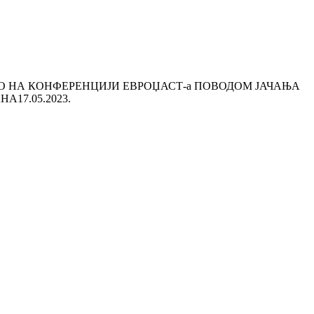
О НА КОНФЕРЕНЦИЈИ ЕВРОЏАСТ-а ПОВОДОМ ЈАЧАЊА
АНА
17.05.2023.