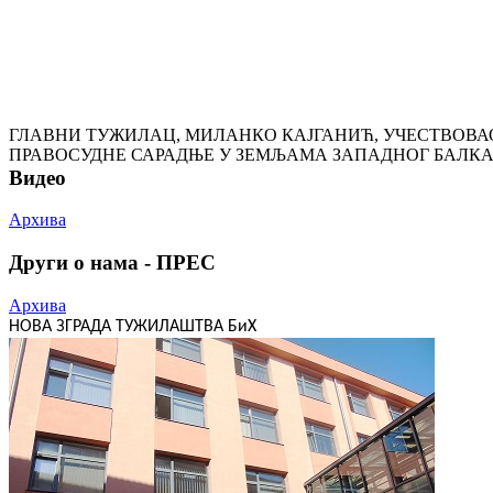
ГЛАВНИ ТУЖИЛАЦ, МИЛАНКО КАЈГАНИЋ, УЧЕСТВОВА
ПРАВОСУДНЕ САРАДЊЕ У ЗЕМЉАМА ЗАПАДНОГ БАЛК
Видео
Архива
Други о нама - ПРЕС
Архива
НОВА ЗГРАДА ТУЖИЛАШТВА БиХ