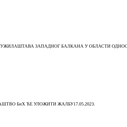
ТУЖИЛАШТАВА ЗАПАДНОГ БАЛКАНА У ОБЛАСТИ ОДНОС
ШТВО БиХ ЋЕ УЛОЖИТИ ЖАЛБУ
17.05.2023.