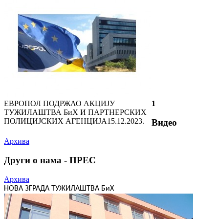
ЕВРОПОЛ ПОДРЖАО АКЦИЈУ
1
ТУЖИЛАШТВА БиХ И ПАРТНЕРСКИХ
ПОЛИЦИЈСКИХ АГЕНЦИЈА
15.12.2023.
Видео
Архива
Други о нама - ПРЕС
Архива
НОВА ЗГРАДА ТУЖИЛАШТВА БиХ