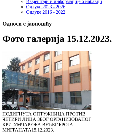
Извјештаји и информације о набавци
Одлуке 2023 - 2026
Одлуке 2016 - 2022
Односи с јавношћу
Фото галерија 15.12.2023.
ПОДИГНУТА ОПТУЖНИЦА ПРОТИВ
ЧЕТИРИ ЛИЦА ЗБОГ ОРГАНИЗОВАНОГ
КРИЈУМЧАРЕЊА ВЕЋЕГ БРОЈА
МИГРАНАТА
15.12.2023.