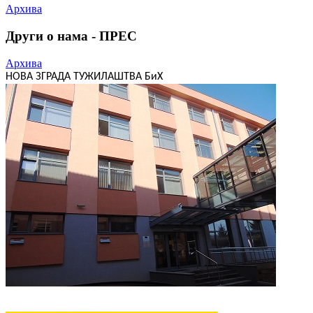
Архива
Други о нама - ПРЕС
Архива
НОВА ЗГРАДА ТУЖИЛАШТВА БиХ