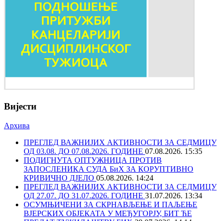
Вијести
Архива
ПРЕГЛЕД ВАЖНИЈИХ АКТИВНОСТИ ЗА СЕДМИЦУ
ОД 03.08. ДО 07.08.2026. ГОДИНЕ
07.08.2026. 15:35
ПОДИГНУТА ОПТУЖНИЦА ПРОТИВ
ЗАПОСЛЕНИКА СУДА БиХ ЗА КОРУПТИВНО
КРИВИЧНО ДЈЕЛО
05.08.2026. 14:24
ПРЕГЛЕД ВАЖНИЈИХ АКТИВНОСТИ ЗА СЕДМИЦУ
ОД 27.07. ДО 31.07.2026. ГОДИНЕ
31.07.2026. 13:34
ОСУМЊИЧЕНИ ЗА СКРНАВЉЕЊЕ И ПАЉЕЊЕ
ВЈЕРСКИХ ОБЈЕКАТА У МЕЂУГОРЈУ, БИТ ЋЕ