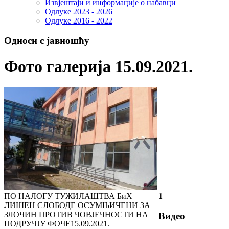
Извјештаји и информације о набавци
Одлуке 2023 - 2026
Одлуке 2016 - 2022
Односи с јавношћу
Фото галерија 15.09.2021.
ПО НАЛОГУ ТУЖИЛАШТВА БиХ
1
ЛИШЕН СЛОБОДЕ ОСУМЊИЧЕНИ ЗА
ЗЛОЧИН ПРОТИВ ЧОВЈЕЧНОСТИ НА
Видео
ПОДРУЧЈУ ФОЧЕ
15.09.2021.