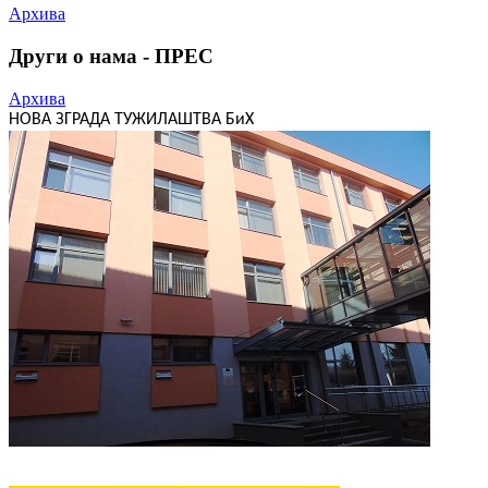
Архива
Други о нама - ПРЕС
Архива
НОВА ЗГРАДА ТУЖИЛАШТВА БиХ