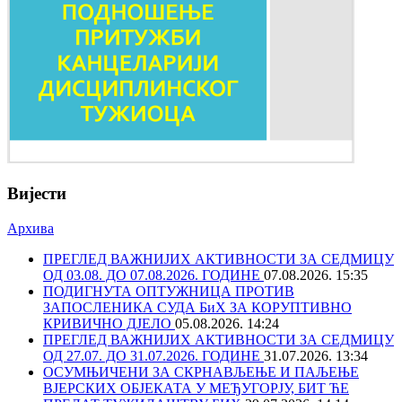
Вијести
Архива
ПРЕГЛЕД ВАЖНИЈИХ АКТИВНОСТИ ЗА СЕДМИЦУ
ОД 03.08. ДО 07.08.2026. ГОДИНЕ
07.08.2026. 15:35
ПОДИГНУТА ОПТУЖНИЦА ПРОТИВ
ЗАПОСЛЕНИКА СУДА БиХ ЗА КОРУПТИВНО
КРИВИЧНО ДЈЕЛО
05.08.2026. 14:24
ПРЕГЛЕД ВАЖНИЈИХ АКТИВНОСТИ ЗА СЕДМИЦУ
ОД 27.07. ДО 31.07.2026. ГОДИНЕ
31.07.2026. 13:34
ОСУМЊИЧЕНИ ЗА СКРНАВЉЕЊЕ И ПАЉЕЊЕ
ВЈЕРСКИХ ОБЈЕКАТА У МЕЂУГОРЈУ, БИТ ЋЕ