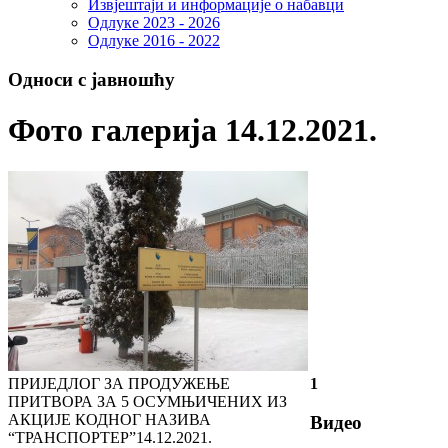
Извјештаји и информације о набавци
Одлуке 2023 - 2026
Одлуке 2016 - 2022
Односи с јавношћу
Фото галерија 14.12.2021.
ПРИЈЕДЛОГ ЗА ПРОДУЖЕЊЕ
1
ПРИТВОРА ЗА 5 ОСУМЊИЧЕНИХ ИЗ
АКЦИЈЕ КОДНОГ НАЗИВА
Видео
“ТРАНСПОРТЕР”
14.12.2021.