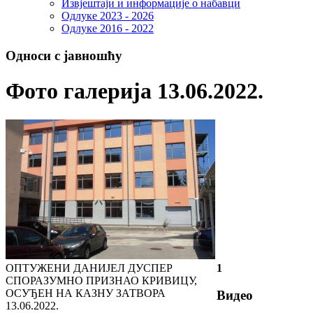
Извјештаји и информације о набавци
Одлуке 2023 - 2026
Одлуке 2016 - 2022
Односи с јавношћу
Фото галерија 13.06.2022.
ОПТУЖЕНИ ДАНИЈЕЛ ДУСПЕР
1
СПОРАЗУМНО ПРИЗНАО КРИВИЦУ,
ОСУЂЕН НА КАЗНУ ЗАТВОРА
Видео
13.06.2022.