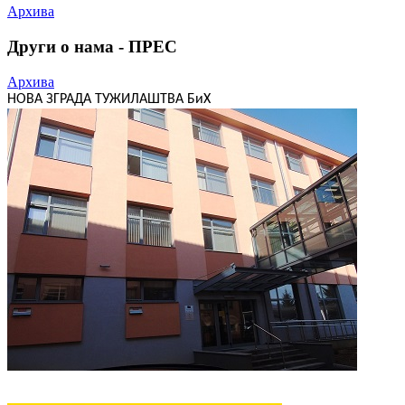
Архива
Други о нама - ПРЕС
Архива
НОВА ЗГРАДА ТУЖИЛАШТВА БиХ