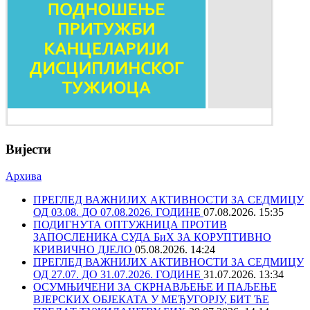
Вијести
Архива
ПРЕГЛЕД ВАЖНИЈИХ АКТИВНОСТИ ЗА СЕДМИЦУ
ОД 03.08. ДО 07.08.2026. ГОДИНЕ
07.08.2026. 15:35
ПОДИГНУТА ОПТУЖНИЦА ПРОТИВ
ЗАПОСЛЕНИКА СУДА БиХ ЗА КОРУПТИВНО
КРИВИЧНО ДЈЕЛО
05.08.2026. 14:24
ПРЕГЛЕД ВАЖНИЈИХ АКТИВНОСТИ ЗА СЕДМИЦУ
ОД 27.07. ДО 31.07.2026. ГОДИНЕ
31.07.2026. 13:34
ОСУМЊИЧЕНИ ЗА СКРНАВЉЕЊЕ И ПАЉЕЊЕ
ВЈЕРСКИХ ОБЈЕКАТА У МЕЂУГОРЈУ, БИТ ЋЕ