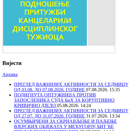
Вијести
Архива
ПРЕГЛЕД ВАЖНИЈИХ АКТИВНОСТИ ЗА СЕДМИЦУ
ОД 03.08. ДО 07.08.2026. ГОДИНЕ
07.08.2026. 15:35
ПОДИГНУТА ОПТУЖНИЦА ПРОТИВ
ЗАПОСЛЕНИКА СУДА БиХ ЗА КОРУПТИВНО
КРИВИЧНО ДЈЕЛО
05.08.2026. 14:24
ПРЕГЛЕД ВАЖНИЈИХ АКТИВНОСТИ ЗА СЕДМИЦУ
ОД 27.07. ДО 31.07.2026. ГОДИНЕ
31.07.2026. 13:34
ОСУМЊИЧЕНИ ЗА СКРНАВЉЕЊЕ И ПАЉЕЊЕ
ВЈЕРСКИХ ОБЈЕКАТА У МЕЂУГОРЈУ, БИТ ЋЕ