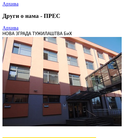
Архива
Други о нама - ПРЕС
Архива
НОВА ЗГРАДА ТУЖИЛАШТВА БиХ