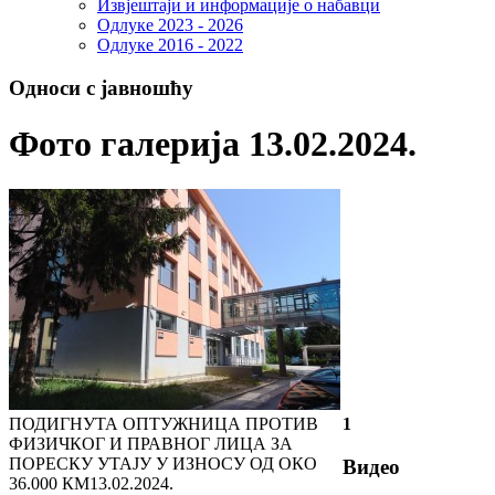
Извјештаји и информације о набавци
Одлуке 2023 - 2026
Одлуке 2016 - 2022
Односи с јавношћу
Фото галерија 13.02.2024.
ПОДИГНУТА ОПТУЖНИЦА ПРОТИВ
1
ФИЗИЧКОГ И ПРАВНОГ ЛИЦА ЗА
ПОРЕСКУ УТАЈУ У ИЗНОСУ ОД ОКО
Видео
36.000 КМ
13.02.2024.