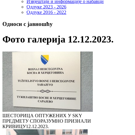
Извјештаји и информације о набавци
Одлуке 2023 - 2026
Одлуке 2016 - 2022
Односи с јавношћу
Фото галерија 12.12.2023.
ШЕСТОРИЦА ОПТУЖЕНИХ У SKY
ПРЕДМЕТУ СПОРАЗУМНО ПРИЗНАЛИ
КРИВИЦУ
12.12.2023.