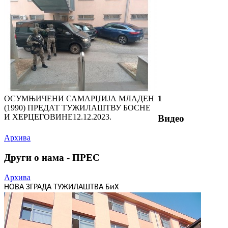
ОСУМЊИЧЕНИ САМАРЏИЈА МЛАДЕН
1
(1990) ПРЕДАТ ТУЖИЛАШТВУ БОСНЕ
И ХЕРЦЕГОВИНЕ
12.12.2023.
Видео
Архива
Други о нама - ПРЕС
Архива
НОВА ЗГРАДА ТУЖИЛАШТВА БиХ