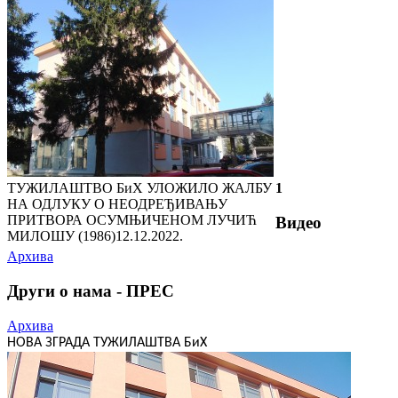
ТУЖИЛАШТВО БиХ УЛОЖИЛО ЖАЛБУ
1
НА ОДЛУКУ О НЕОДРЕЂИВАЊУ
ПРИТВОРА ОСУМЊИЧЕНОМ ЛУЧИЋ
Видео
МИЛОШУ (1986)
12.12.2022.
Архива
Други о нама - ПРЕС
Архива
НОВА ЗГРАДА ТУЖИЛАШТВА БиХ