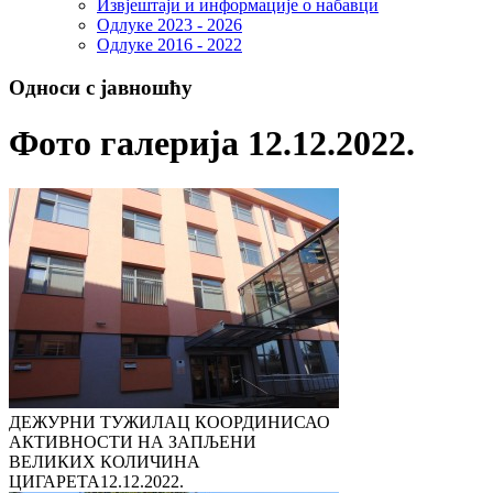
Извјештаји и информације о набавци
Одлуке 2023 - 2026
Одлуке 2016 - 2022
Односи с јавношћу
Фото галерија 12.12.2022.
ДЕЖУРНИ ТУЖИЛАЦ КООРДИНИСАО
АКТИВНОСТИ НА ЗАПЉЕНИ
ВЕЛИКИХ КОЛИЧИНА
ЦИГАРЕТА
12.12.2022.