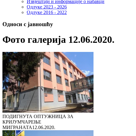
Извјештаји и информације о набавци
Одлуке 2023 - 2026
Одлуке 2016 - 2022
Односи с јавношћу
Фото галерија 12.06.2020.
ПОДИГНУТА ОПТУЖНИЦА ЗА
КРИЈУМЧАРЕЊЕ
МИГРАНАТА
12.06.2020.