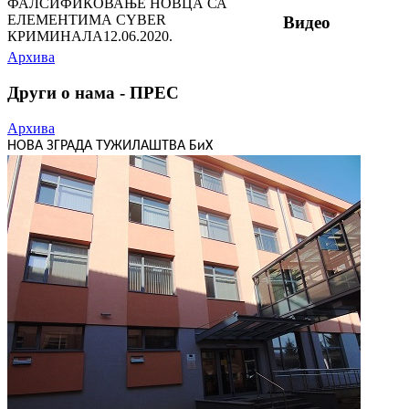
ФАЛСИФИКОВАЊЕ НОВЦА СА
ЕЛЕМЕНТИМА CYBER
Видео
КРИМИНАЛА
12.06.2020.
Архива
Други о нама - ПРЕС
Архива
НОВА ЗГРАДА ТУЖИЛАШТВА БиХ