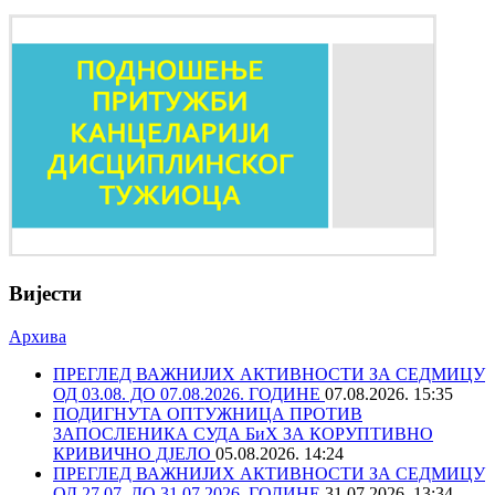
Вијести
Архива
ПРЕГЛЕД ВАЖНИЈИХ АКТИВНОСТИ ЗА СЕДМИЦУ
ОД 03.08. ДО 07.08.2026. ГОДИНЕ
07.08.2026. 15:35
ПОДИГНУТА ОПТУЖНИЦА ПРОТИВ
ЗАПОСЛЕНИКА СУДА БиХ ЗА КОРУПТИВНО
КРИВИЧНО ДЈЕЛО
05.08.2026. 14:24
ПРЕГЛЕД ВАЖНИЈИХ АКТИВНОСТИ ЗА СЕДМИЦУ
ОД 27.07. ДО 31.07.2026. ГОДИНЕ
31.07.2026. 13:34