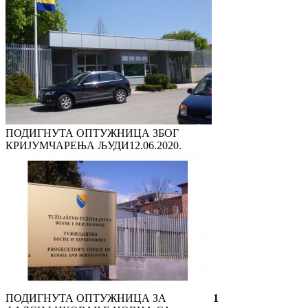
ПОДИГНУТА ОПТУЖНИЦА ЗБОГ
КРИЈУМЧАРЕЊА ЉУДИ
12.06.2020.
ПОДИГНУТА ОПТУЖНИЦА ЗА
1