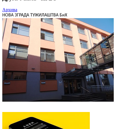
Архива
НОВА ЗГРАДА ТУЖИЛАШТВА БиХ