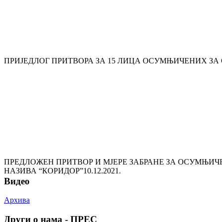
ПРИЈЕДЛОГ ПРИТВОРА ЗА 15 ЛИЦА ОСУМЊИЧЕНИХ З
ПРЕДЛОЖЕН ПРИТВОР И МЈЕРЕ ЗАБРАНЕ ЗА ОСУМЊИЧ
НАЗИВА “КОРИДОР”
10.12.2021.
Видео
Архива
Други о нама - ПРЕС