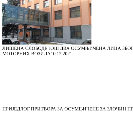
ЛИШЕНА СЛОБОДЕ ЈОШ ДВА ОСУМЊИЧЕНА ЛИЦА ЗБО
МОТОРНИХ ВОЗИЛА
10.12.2021.
ПРИЈЕДЛОГ ПРИТВОРА ЗА ОСУМЊИЧЕНЕ ЗА ЗЛОЧИН ПР