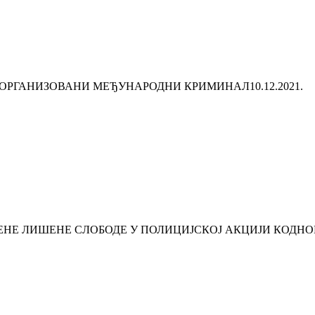
А ОРГАНИЗОВАНИ МЕЂУНАРОДНИ КРИМИНАЛ
10.12.2021.
ЕНЕ ЛИШЕНЕ СЛОБОДЕ У ПОЛИЦИЈСКОЈ АКЦИЈИ КОДНО