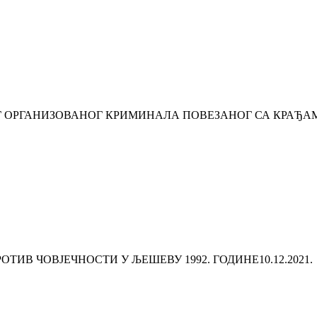
Г ОРГАНИЗОВАНОГ КРИМИНАЛА ПОВЕЗАНОГ СА КРАЂА
ОТИВ ЧОВЈЕЧНОСТИ У ЉЕШЕВУ 1992. ГОДИНЕ
10.12.2021.