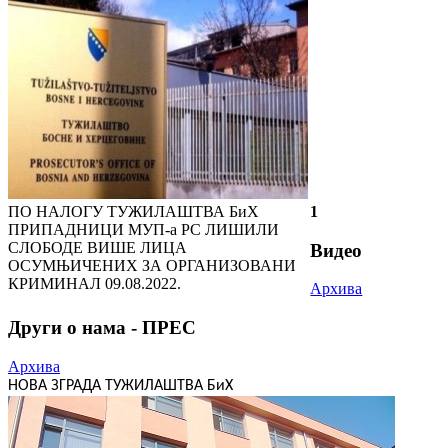
ПО НАЛОГУ ТУЖИЛАШТВА БиХ
1
ПРИПАДНИЦИ МУП-а РС ЛИШИЛИ
СЛОБОДЕ ВИШЕ ЛИЦА
Видео
ОСУМЊИЧЕНИХ ЗА ОРГАНИЗОВАНИ
КРИМИНАЛ
09.08.2022.
Архива
Други о нама - ПРЕС
Архива
НОВА ЗГРАДА ТУЖИЛАШТВА БиХ