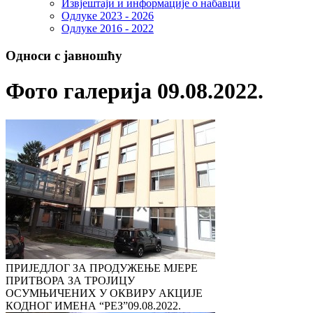
Извјештаји и информације о набавци
Одлуке 2023 - 2026
Одлуке 2016 - 2022
Односи с јавношћу
Фото галерија 09.08.2022.
ПРИЈЕДЛОГ ЗА ПРОДУЖЕЊЕ МЈЕРЕ
ПРИТВОРА ЗА ТРОЈИЦУ
ОСУМЊИЧЕНИХ У ОКВИРУ АКЦИЈЕ
КОДНОГ ИМЕНА “РЕЗ”
09.08.2022.