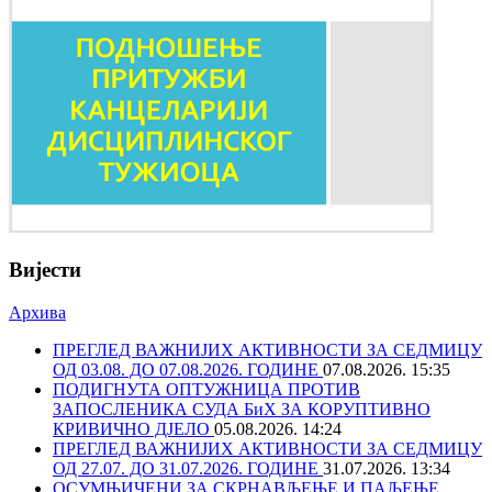
Вијести
Архива
ПРЕГЛЕД ВАЖНИЈИХ АКТИВНОСТИ ЗА СЕДМИЦУ
ОД 03.08. ДО 07.08.2026. ГОДИНЕ
07.08.2026. 15:35
ПОДИГНУТА ОПТУЖНИЦА ПРОТИВ
ЗАПОСЛЕНИКА СУДА БиХ ЗА КОРУПТИВНО
КРИВИЧНО ДЈЕЛО
05.08.2026. 14:24
ПРЕГЛЕД ВАЖНИЈИХ АКТИВНОСТИ ЗА СЕДМИЦУ
ОД 27.07. ДО 31.07.2026. ГОДИНЕ
31.07.2026. 13:34
ОСУМЊИЧЕНИ ЗА СКРНАВЉЕЊЕ И ПАЉЕЊЕ