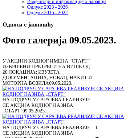
Извјештаји и информације о набавци
Одлуке 2023 - 2026
Одлуке 2016 - 2022
Односи с јавношћу
Фото галерија 09.05.2023.
У АКЦИЈИ КОДНОГ ИМЕНА “СТАРТ”
ИЗВРШЕНИ ПРЕТРЕСИ НА ВИШЕ ОД
20 ЛОКАЦИЈА; ИЗУЗЕТА
ДОКУМЕНТАЦИЈА, НОВАЦ, НАКИТ И
МОТОРНА ВОЗИЛА
09.05.2023.
НА ПОДРУЧЈУ САРАЈЕВА РЕАЛИЗУЈЕ
СЕ АКЦИЈА КОДНОГ НАЗИВА
„СТАРТ“
09.05.2023.
НА ПОДРУЧЈУ САРАЈЕВА РЕАЛИЗУЈЕ
1
СЕ АКЦИЈА КОДНОГ НАЗИВА