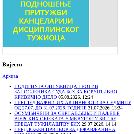
Вијести
Архива
ПОДИГНУТА ОПТУЖНИЦА ПРОТИВ
ЗАПОСЛЕНИКА СУДА БиХ ЗА КОРУПТИВНО
КРИВИЧНО ДЈЕЛО
05.08.2026. 12:24
ПРЕГЛЕД ВАЖНИЈИХ АКТИВНОСТИ ЗА СЕДМИЦУ
ОД 27.07. ДО 31.07.2026. ГОДИНЕ
31.07.2026. 13:34
ОСУМЊИЧЕНИ ЗА СКРНАВЉЕЊЕ И ПАЉЕЊЕ
ВЈЕРСКИХ ОБЈЕКАТА У МЕЂУГОРЈУ, БИТ ЋЕ
ПРЕДАТ ТУЖИЛАШТВУ БИХ
29.07.2026. 14:14
ПРЕДЛОЖЕН ПРИТВОР ЗА ДРЖАВЉАНИНА