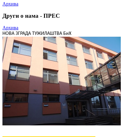
Архива
Други о нама - ПРЕС
Архива
НОВА ЗГРАДА ТУЖИЛАШТВА БиХ