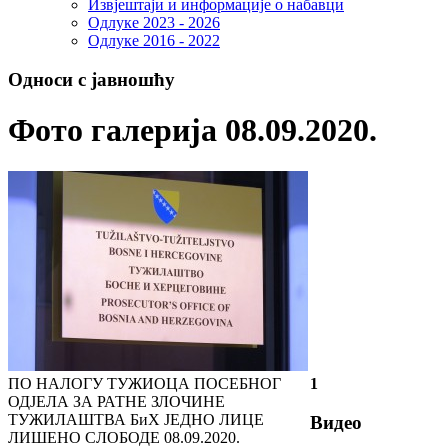
Извјештаји и информације о набавци
Одлуке 2023 - 2026
Одлуке 2016 - 2022
Односи с јавношћу
Фото галерија 08.09.2020.
ПО НАЛОГУ ТУЖИОЦА ПОСЕБНОГ
1
ОДЈЕЛА ЗА РАТНЕ ЗЛОЧИНЕ
ТУЖИЛАШТВА БиХ ЈЕДНО ЛИЦЕ
Видео
ЛИШЕНО СЛОБОДЕ
08.09.2020.