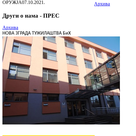
ОРУЖЈА
07.10.2021.
Архива
Други о нама - ПРЕС
Архива
НОВА ЗГРАДА ТУЖИЛАШТВА БиХ