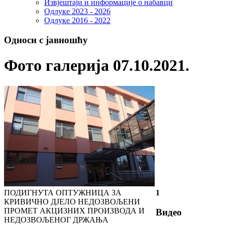
Извјештаји и информације о набавци
Одлуке 2023 - 2026
Одлуке 2016 - 2022
Односи с јавношћу
Фото галерија 07.10.2021.
ПОДИГНУТА ОПТУЖНИЦА ЗА
1
КРИВИЧНО ДЈЕЛО НЕДОЗВОЉЕНИ
ПРОМЕТ АКЦИЗНИХ ПРОИЗВОДА И
Видео
НЕДОЗВОЉЕНОГ ДРЖАЊА