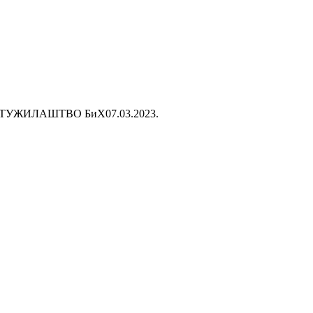
И ТУЖИЛАШТВО БиХ
07.03.2023.