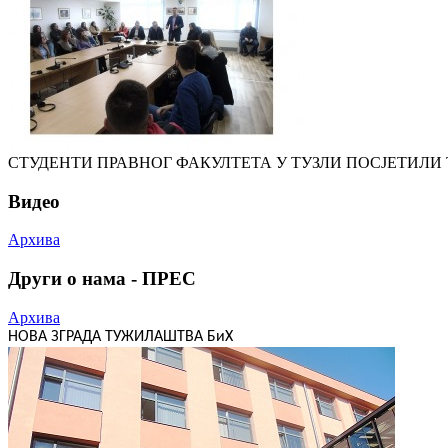
СТУДЕНТИ ПРАВНОГ ФАКУЛТЕТА У ТУЗЛИ ПОСЈЕТИЛ
Видео
Архива
Други о нама - ПРЕС
Архива
НОВА ЗГРАДА ТУЖИЛАШТВА БиХ