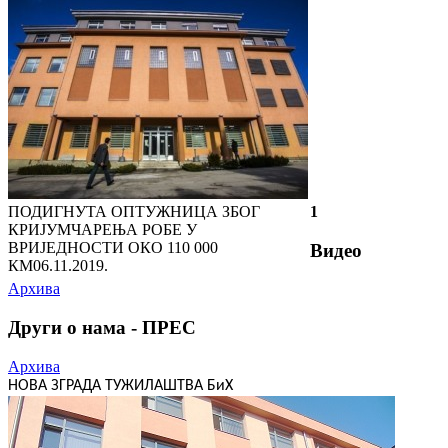
ПОДИГНУТА ОПТУЖНИЦА ЗБОГ
1
КРИЈУМЧАРЕЊА РОБЕ У
ВРИЈЕДНОСТИ ОКО 110 000
Видео
КМ
06.11.2019.
Архива
Други о нама - ПРЕС
Архива
НОВА ЗГРАДА ТУЖИЛАШТВА БиХ