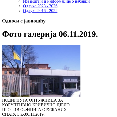
Извјештаји и информације о набавци
Одлуке 2023 - 2026
Одлуке 2016 - 2022
Односи с јавношћу
Фото галерија 06.11.2019.
ПОДИГНУТА ОПТУЖНИЦА ЗА
КОРУПТИВНО КРИВИЧНО ДЈЕЛО
ПРОТИВ ОФИЦИРА ОРУЖАНИХ
СНАГА БиХ
06.11.2019.