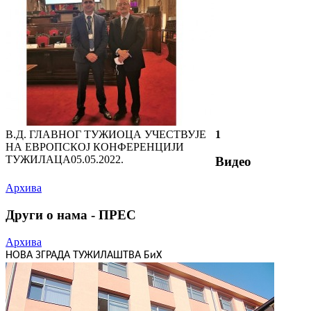
В.Д. ГЛАВНОГ ТУЖИОЦА УЧЕСТВУЈЕ
1
НА ЕВРОПСКОЈ КОНФЕРЕНЦИЈИ
ТУЖИЛАЦА
05.05.2022.
Видео
Архива
Други о нама - ПРЕС
Архива
НОВА ЗГРАДА ТУЖИЛАШТВА БиХ