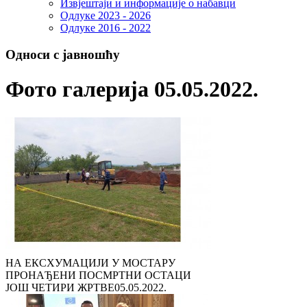
Извјештаји и информације о набавци
Одлуке 2023 - 2026
Одлуке 2016 - 2022
Односи с јавношћу
Фото галерија 05.05.2022.
НА ЕКСХУМАЦИЈИ У МОСТАРУ
ПРОНАЂЕНИ ПОСМРТНИ ОСТАЦИ
ЈОШ ЧЕТИРИ ЖРТВЕ
05.05.2022.