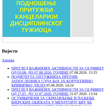
Вијести
Архива
ПРЕГЛЕД ВАЖНИЈИХ АКТИВНОСТИ ЗА СЕДМИЦУ
ОД 03.08. ДО 07.08.2026. ГОДИНЕ
07.08.2026. 15:35
ПОДИГНУТА ОПТУЖНИЦА ПРОТИВ
ЗАПОСЛЕНИКА СУДА БиХ ЗА КОРУПТИВНО
КРИВИЧНО ДЈЕЛО
05.08.2026. 14:24
ПРЕГЛЕД ВАЖНИЈИХ АКТИВНОСТИ ЗА СЕДМИЦУ
ОД 27.07. ДО 31.07.2026. ГОДИНЕ
31.07.2026. 13:34
ОСУМЊИЧЕНИ ЗА СКРНАВЉЕЊЕ И ПАЉЕЊЕ
ВЈЕРСКИХ ОБЈЕКАТА У МЕЂУГОРЈУ, БИТ ЋЕ