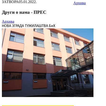
ЗАТВОРА
05.01.2022.
Архива
Други о нама - ПРЕС
Архива
НОВА ЗГРАДА ТУЖИЛАШТВА БиХ