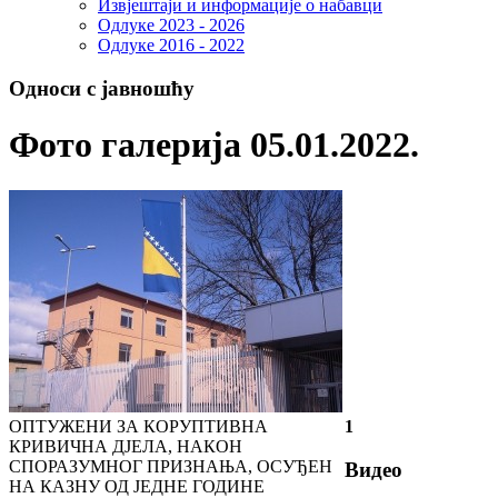
Извјештаји и информације о набавци
Одлуке 2023 - 2026
Одлуке 2016 - 2022
Односи с јавношћу
Фото галерија 05.01.2022.
ОПТУЖЕНИ ЗА КОРУПТИВНА
1
КРИВИЧНА ДЈЕЛА, НАКОН
СПОРАЗУМНОГ ПРИЗНАЊА, ОСУЂЕН
Видео
НА КАЗНУ ОД ЈЕДНЕ ГОДИНЕ