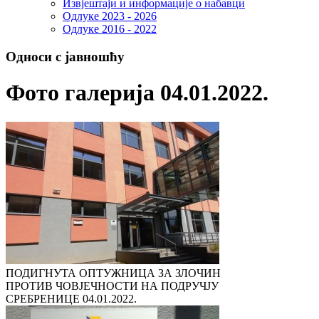
Извјештаји и информације о набавци
Одлуке 2023 - 2026
Одлуке 2016 - 2022
Односи с јавношћу
Фото галерија 04.01.2022.
ПОДИГНУТА ОПТУЖНИЦА ЗА ЗЛОЧИН
ПРОТИВ ЧОВЈЕЧНОСТИ НА ПОДРУЧЈУ
СРЕБРЕНИЦЕ
04.01.2022.