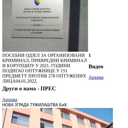
ПОСЕБНИ ОДЈЕЛ ЗА ОРГАНИЗОВАНИ
1
КРИМИНАЛ, ПРИВРЕДНИ КРИМИНАЛ
И КОРУПЦИЈУ У 2021. ГОДИНИ
Видео
ПОДИГАО ОПТУЖНИЦЕ У 151
ПРЕДМЕТУ ПРОТИВ 278 ОПТУЖЕНИХ
Архива
ЛИЦА
04.01.2022.
Други о нама - ПРЕС
Архива
НОВА ЗГРАДА ТУЖИЛАШТВА БиХ