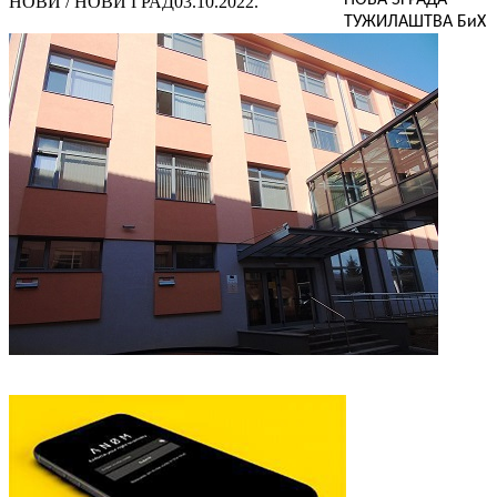
НОВИ / НОВИ ГРАД
03.10.2022.
ТУЖИЛАШТВА БиХ