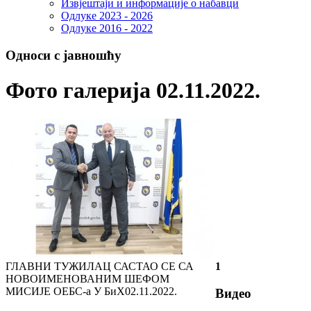
Извјештаји и информације о набавци
Одлуке 2023 - 2026
Одлуке 2016 - 2022
Односи с јавношћу
Фото галерија 02.11.2022.
ГЛАВНИ ТУЖИЛАЦ САСТАО СЕ СА
1
НОВОИМЕНОВАНИМ ШЕФОМ
МИСИЈЕ ОЕБС-а У БиХ
02.11.2022.
Видео