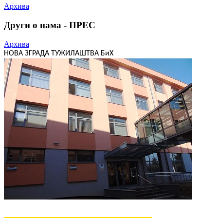
Архива
Други о нама - ПРЕС
Архива
НОВА ЗГРАДА ТУЖИЛАШТВА БиХ