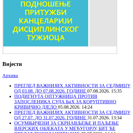
Вијести
Архива
ПРЕГЛЕД ВАЖНИЈИХ АКТИВНОСТИ ЗА СЕДМИЦУ
ОД 03.08. ДО 07.08.2026. ГОДИНЕ
07.08.2026. 15:35
ПОДИГНУТА ОПТУЖНИЦА ПРОТИВ
ЗАПОСЛЕНИКА СУДА БиХ ЗА КОРУПТИВНО
КРИВИЧНО ДЈЕЛО
05.08.2026. 14:24
ПРЕГЛЕД ВАЖНИЈИХ АКТИВНОСТИ ЗА СЕДМИЦУ
ОД 27.07. ДО 31.07.2026. ГОДИНЕ
31.07.2026. 13:34
ОСУМЊИЧЕНИ ЗА СКРНАВЉЕЊЕ И ПАЉЕЊЕ
ВЈЕРСКИХ ОБЈЕКАТА У МЕЂУГОРЈУ, БИТ ЋЕ