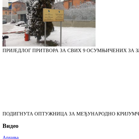
ПРИЈЕДЛОГ ПРИТВОРА ЗА СВИХ 9 ОСУМЊИЧЕНИХ ЗА 
ПОДИГНУТА ОПТУЖНИЦА ЗА МЕЂУНАРОДНО КРИЈУМ
Видео
Архива