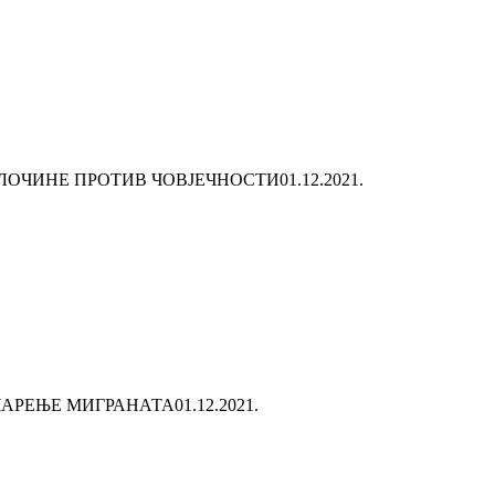
ЗЛОЧИНЕ ПРОТИВ ЧОВЈЕЧНОСТИ
01.12.2021.
ЧАРЕЊЕ МИГРАНАТА
01.12.2021.