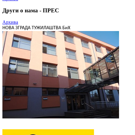
Други о нама - ПРЕС
Архива
НОВА ЗГРАДА ТУЖИЛАШТВА БиХ