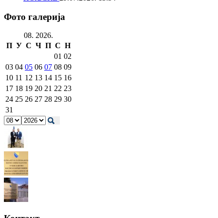
Фото галерија
08. 2026.
П
У
С
Ч
П
С
Н
01
02
03
04
05
06
07
08
09
10
11
12
13
14
15
16
17
18
19
20
21
22
23
24
25
26
27
28
29
30
31