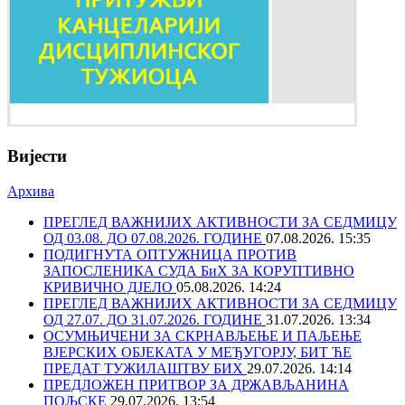
Вијести
Архива
ПРЕГЛЕД ВАЖНИЈИХ АКТИВНОСТИ ЗА СЕДМИЦУ
ОД 03.08. ДО 07.08.2026. ГОДИНЕ
07.08.2026. 15:35
ПОДИГНУТА ОПТУЖНИЦА ПРОТИВ
ЗАПОСЛЕНИКА СУДА БиХ ЗА КОРУПТИВНО
КРИВИЧНО ДЈЕЛО
05.08.2026. 14:24
ПРЕГЛЕД ВАЖНИЈИХ АКТИВНОСТИ ЗА СЕДМИЦУ
ОД 27.07. ДО 31.07.2026. ГОДИНЕ
31.07.2026. 13:34
ОСУМЊИЧЕНИ ЗА СКРНАВЉЕЊЕ И ПАЉЕЊЕ
ВЈЕРСКИХ ОБЈЕКАТА У МЕЂУГОРЈУ, БИТ ЋЕ
ПРЕДАТ ТУЖИЛАШТВУ БИХ
29.07.2026. 14:14
ПРЕДЛОЖЕН ПРИТВОР ЗА ДРЖАВЉАНИНА
ПОЉСКЕ
29.07.2026. 13:54