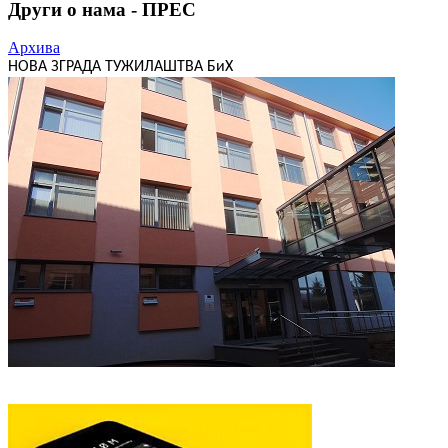
Други о нама - ПРЕС
Архива
НОВА ЗГРАДА ТУЖИЛАШТВА БиХ