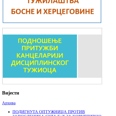
Вијести
Архива
ПОДИГНУТА ОПТУЖНИЦА ПРОТИВ