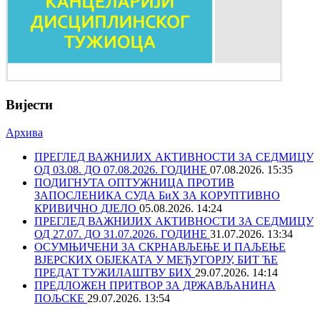
Вијести
Архива
ПРЕГЛЕД ВАЖНИЈИХ АКТИВНОСТИ ЗА СЕДМИЦУ
ОД 03.08. ДО 07.08.2026. ГОДИНЕ
07.08.2026. 15:35
ПОДИГНУТА ОПТУЖНИЦА ПРОТИВ
ЗАПОСЛЕНИКА СУДА БиХ ЗА КОРУПТИВНО
КРИВИЧНО ДЈЕЛО
05.08.2026. 14:24
ПРЕГЛЕД ВАЖНИЈИХ АКТИВНОСТИ ЗА СЕДМИЦУ
ОД 27.07. ДО 31.07.2026. ГОДИНЕ
31.07.2026. 13:34
ОСУМЊИЧЕНИ ЗА СКРНАВЉЕЊЕ И ПАЉЕЊЕ
ВЈЕРСКИХ ОБЈЕКАТА У МЕЂУГОРЈУ, БИТ ЋЕ
ПРЕДАТ ТУЖИЛАШТВУ БИХ
29.07.2026. 14:14
ПРЕДЛОЖЕН ПРИТВОР ЗА ДРЖАВЉАНИНА
ПОЉСКЕ
29.07.2026. 13:54