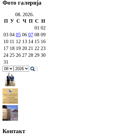
Фото галерија
08. 2026.
П
У
С
Ч
П
С
Н
01
02
03
04
05
06
07
08
09
10
11
12
13
14
15
16
17
18
19
20
21
22
23
24
25
26
27
28
29
30
31
Контакт