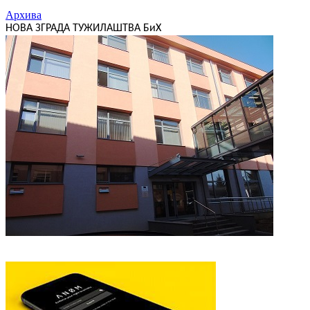
Архива
НОВА ЗГРАДА ТУЖИЛАШТВА БиХ