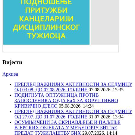
Вијести
Архива
ПРЕГЛЕД ВАЖНИЈИХ АКТИВНОСТИ ЗА СЕДМИЦУ
ОД 03.08. ДО 07.08.2026. ГОДИНЕ
07.08.2026. 15:35
ПОДИГНУТА ОПТУЖНИЦА ПРОТИВ
ЗАПОСЛЕНИКА СУДА БиХ ЗА КОРУПТИВНО
КРИВИЧНО ДЈЕЛО
05.08.2026. 14:24
ПРЕГЛЕД ВАЖНИЈИХ АКТИВНОСТИ ЗА СЕДМИЦУ
ОД 27.07. ДО 31.07.2026. ГОДИНЕ
31.07.2026. 13:34
ОСУМЊИЧЕНИ ЗА СКРНАВЉЕЊЕ И ПАЉЕЊЕ
ВЈЕРСКИХ ОБЈЕКАТА У МЕЂУГОРЈУ, БИТ ЋЕ
ПРЕДАТ ТУЖИЛАШТВУ БИХ
29.07.2026. 14:14