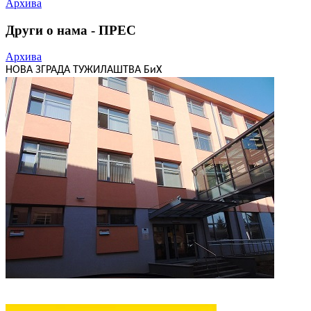
Архива
Други о нама - ПРЕС
Архива
НОВА ЗГРАДА ТУЖИЛАШТВА БиХ