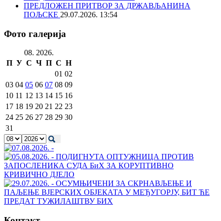
ПРЕДЛОЖЕН ПРИТВОР ЗА ДРЖАВЉАНИНА
ПОЉСКЕ
29.07.2026. 13:54
Фото галерија
08. 2026.
П
У
С
Ч
П
С
Н
01
02
03
04
05
06
07
08
09
10
11
12
13
14
15
16
17
18
19
20
21
22
23
24
25
26
27
28
29
30
31
Контакт