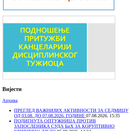
Вијести
Архива
ПРЕГЛЕД ВАЖНИЈИХ АКТИВНОСТИ ЗА СЕДМИЦУ
ОД 03.08. ДО 07.08.2026. ГОДИНЕ
07.08.2026. 15:35
ПОДИГНУТА ОПТУЖНИЦА ПРОТИВ
ЗАПОСЛЕНИКА СУДА БиХ ЗА КОРУПТИВНО