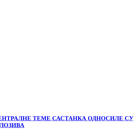
ЕНТРАЛНЕ ТЕМЕ САСТАНКА ОДНОСИЛЕ СУ
ПЛОЗИВА