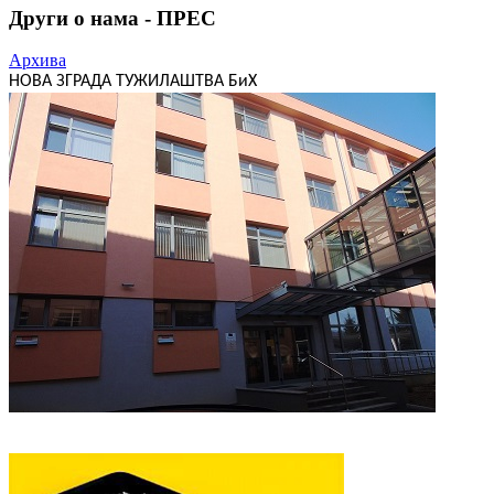
Други о нама - ПРЕС
Архива
НОВА ЗГРАДА ТУЖИЛАШТВА БиХ