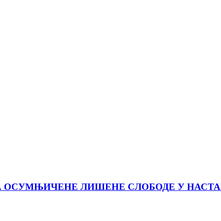
ЗА ОСУМЊИЧЕНЕ ЛИШЕНЕ СЛОБОДЕ У НАСТ