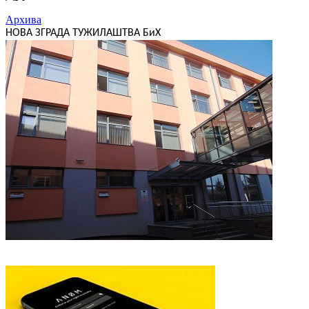
Архива
НОВА ЗГРАДА ТУЖИЛАШТВА БиХ