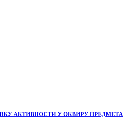
АВКУ АКТИВНОСТИ У ОКВИРУ ПРЕДМЕТА