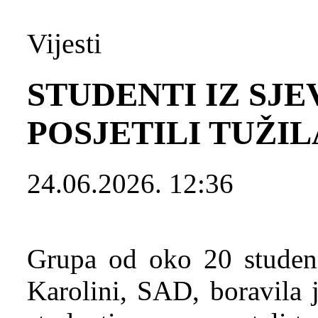
Vijesti
STUDENTI IZ SJ
POSJETILI TUŽIL
24.06.2026. 12:36
Grupa od oko 20 studena
Karolini, SAD, boravila 