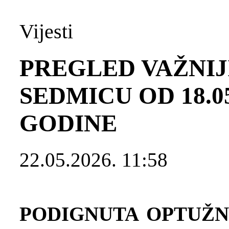
Vijesti
PREGLED VAŽNIJ
SEDMICU OD 18.05.
GODINE
22.05.2026. 11:58
PODIGNUTA OPTUŽN