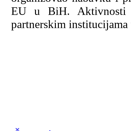
EU u BiH. Aktivnosti 
partnerskim institucijama