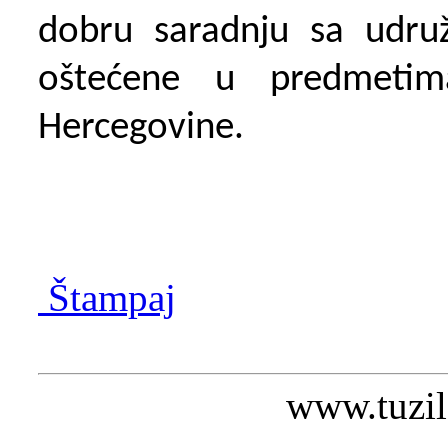
dobru saradnju sa udruž
oštećene u predmetim
Hercegovine.
Štampaj
www.tuzil