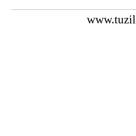
www.tuzil