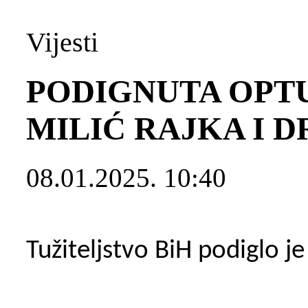
Vijesti
PODIGNUTA OPT
MILIĆ RAJKA I D
08.01.2025. 10:40
Tužiteljstvo BiH podiglo je