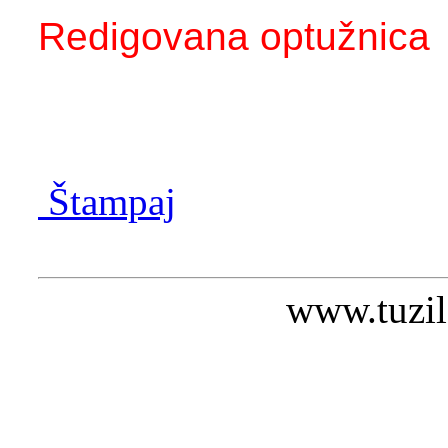
Redigovana optužnica
Štampaj
www.tuzil