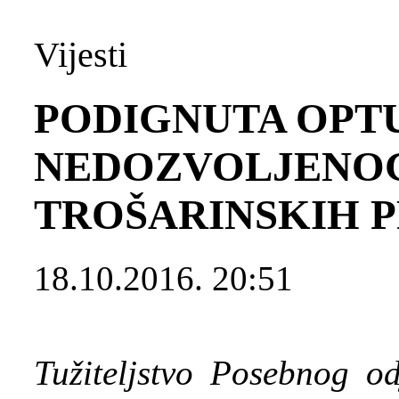
Vijesti
PODIGNUTA OPT
NEDOZVOLJENO
TROŠARINSKIH 
18.10.2016. 20:51
Tužiteljstvo Posebnog od