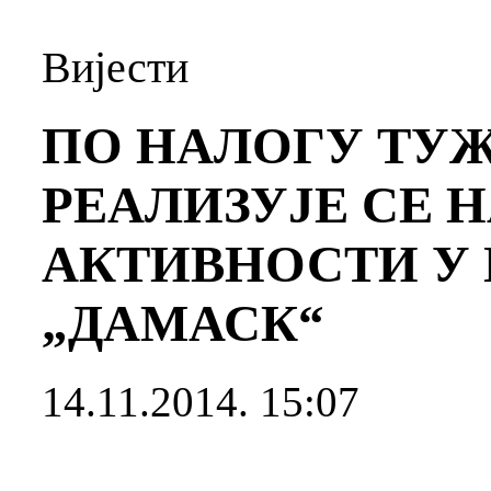
Вијести
ПО НАЛОГУ ТУ
РЕАЛИЗУЈЕ СЕ 
АКТИВНОСТИ У
„ДАМАСК“
14.11.2014. 15:07