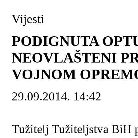
Vijesti
PODIGNUTA OPT
NEOVLAŠTENI P
VOJNOM OPREM
29.09.2014. 14:42
Tužitelj Tužiteljstva BiH 