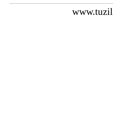
www.tuzil