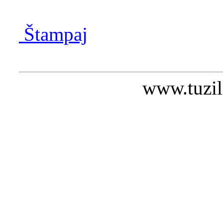
Štampaj
www.tuzil