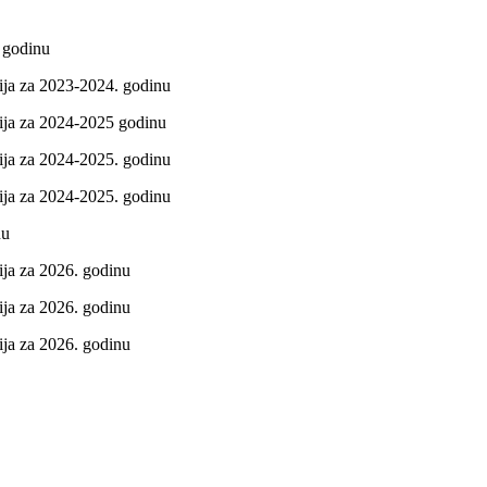
 godinu
ja za 2023-2024. godinu
ija za 2024-2025 godinu
ja za 2024-2025. godinu
ija za 2024-2025. godinu
nu
ja za 2026. godinu
ja za 2026. godinu
ija za 2026. godinu