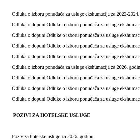
Odluka o izboru ponuđača za usluge ekshumacija za 2023-2024.
Odluka o dopuni Odluke o izboru ponuđača za usluge ekshumaci
Odluka o dopuni Odluke o izboru ponuđača za usluge ekshumac
Odluka o dopuni Odluke o izboru ponuđača za usluge ekshumaci
Odluka o dopuni Odluke o izboru ponuđača za usluge ekshumac
Odluka o izboru ponuđača za usluge ekshumacija za 2026. godi
Odluka o dopuni Odluke o izboru ponuđača za usluge ekshumaci
Odluka o dopuni Odluke o izboru ponuđača za usluge ekshumaci
Odluka o dopuni Odluke o izboru ponuđača za usluge ekshumac
POZIVI ZA HOTELSKE USLUGE
Poziv za hotelske usluge za 2026. godinu