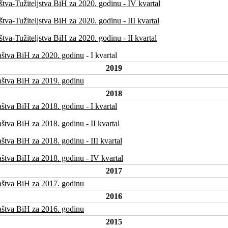
tva-Tužiteljstva BiH za 2020. godinu - IV kvartal
tva-Tužiteljstva BiH za 2020. godinu - III kvartal
tva-Tužiteljstva BiH za 2020. godinu - II kvartal
aštva BiH za 2020. godinu
- I kvartal
2019
aštva BiH za 2019. godinu
2018
štva BiH za 2018. godinu - I kvartal
štva BiH za 2018. godinu - II kvartal
štva BiH za 2018. godinu - III kvartal
štva BiH za 2018. godinu - IV kvartal
2017
aštva BiH za 2017. godinu
2016
aštva BiH za 2016. godinu
2015