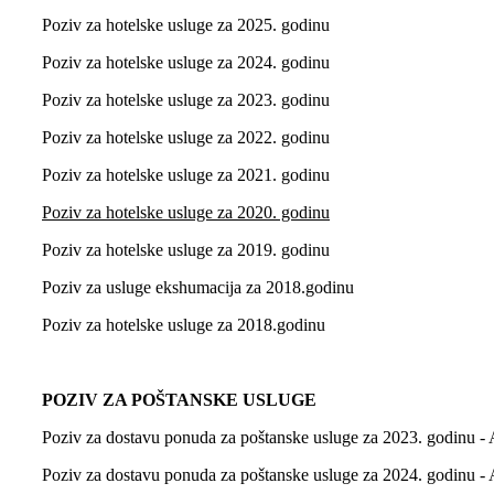
Poziv za hotelske usluge za 2025. godinu
Poziv za hotelske usluge za 2024. godinu
Poziv za hotelske usluge za 2023. godinu
Poziv za hotelske usluge za 2022. godinu
Poziv za hotelske usluge za 2021. godinu
Poziv za hotelske usluge za 2020. godinu
Poziv za hotelske usluge za 2019. godinu
Poziv za usluge ekshumacija za 2018.godinu
Poziv za hotelske usluge za 2018.godinu
POZIV ZA POŠTANSKE USLUGE
Poziv za dostavu ponuda za poštanske usluge za 2023. godinu -
Poziv za dostavu ponuda za poštanske usluge za 2024. godinu -