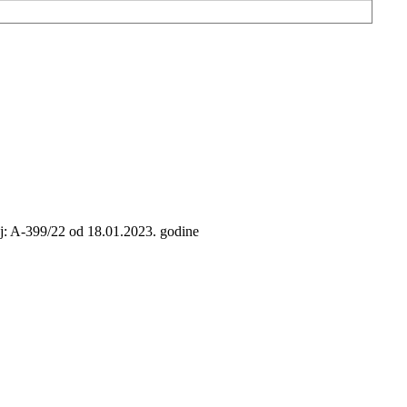
j: A-399/22 od 18.01.2023. godine