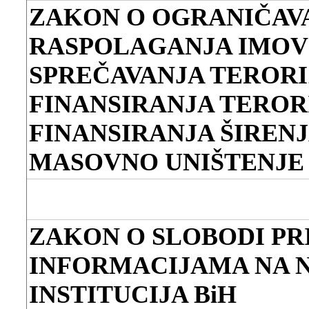
ZAKON O OGRANIČAV
RASPOLAGANJA IMOV
SPREČAVANJA TEROR
FINANSIRANJA TEROR
FINANSIRANJA ŠIRENJ
MASOVNO UNIŠTENJE
ZAKON O SLOBODI PR
INFORMACIJAMA NA 
INSTITUCIJA BiH