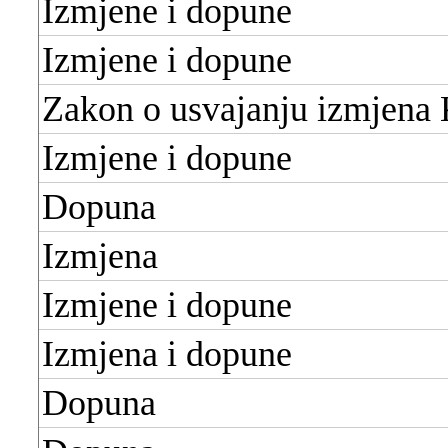
Izmjene i dopune
Izmjene i dopune
Zakon o usvajanju izmjena 
Izmjene i dopune
Dopuna
Izmjena
Izmjene i dopune
Izmjena i dopune
Dopuna