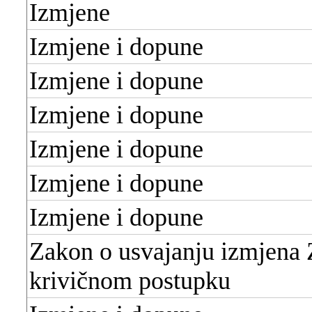
Izmjene
Izmjene i dopune
Izmjene i dopune
Izmjene i dopune
Izmjene i dopune
Izmjene i dopune
Izmjene i dopune
Zakon o usvajanju izmjena
krivičnom postupku