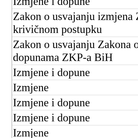
Izmjene i dopune
Zakon o usvajanju izmjena
krivičnom postupku
Zakon o usvajanju Zakona 
dopunama ZKP-a BiH
Izmjene i dopune
Izmjene
Izmjene i dopune
Izmjene i dopune
Izmjene