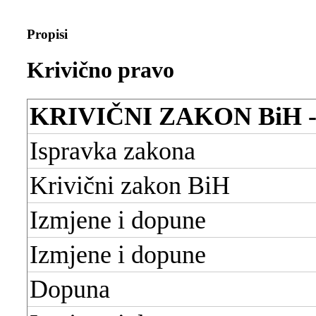
Propisi
Krivično pravo
KRIVIČNI ZAKON BiH 
Ispravka zakona
Krivični zakon BiH
Izmjene i dopune
Izmjene i dopune
Dopuna