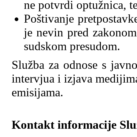
ne potvrdi optužnica, t
Poštivanje pretpostavk
je nevin pred zakonom
sudskom presudom.
Služba za odnose s javno
intervjua i izjava medijim
emisijama.
Kontakt informacije Slu