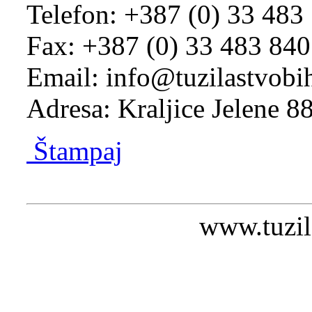
Telefon: +387 (0) 33 483
Fax: +387 (0) 33 483 840
Email: info@tuzilastvobi
Adresa: Kraljice Jelene 
Štampaj
www.tuzil