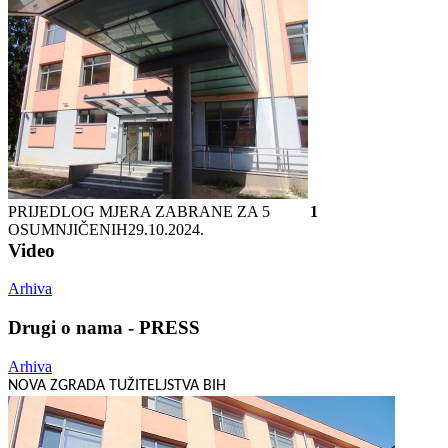
PRIJEDLOG MJERA ZABRANE ZA 5
1
OSUMNJIČENIH
29.10.2024.
Video
Arhiva
Drugi o nama - PRESS
Arhiva
NOVA ZGRADA TUŽITELJSTVA BIH