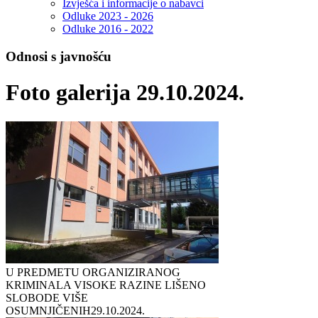
Izvješća i informacije o nabavci
Odluke 2023 - 2026
Odluke 2016 - 2022
Odnosi s javnošću
Foto galerija 29.10.2024.
U PREDMETU ORGANIZIRANOG
KRIMINALA VISOKE RAZINE LIŠENO
SLOBODE VIŠE
OSUMNJIČENIH
29.10.2024.